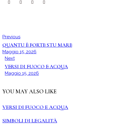
Previous
QUANTU È FORTE STU MARE
Maggio 15, 2026
Next
VERSI DI FUOCO E ACQUA
Maggio 15, 2026
YOU MAY ALSO LIKE
VERSI DI FUOCO E ACQUA
SIMBOLI DI LEGALITÀ