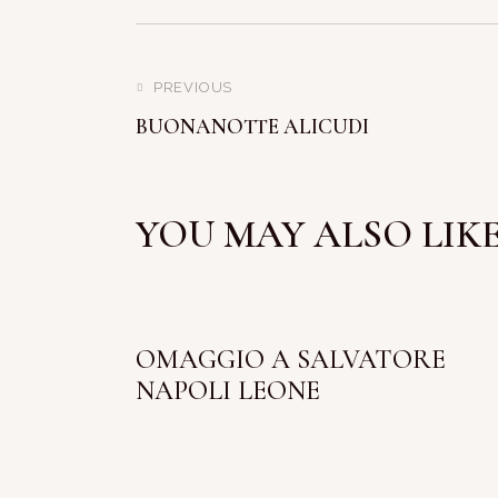
PREVIOUS
BUONANOTTE ALICUDI
YOU MAY ALSO LIK
OMAGGIO A SALVATORE
NAPOLI LEONE