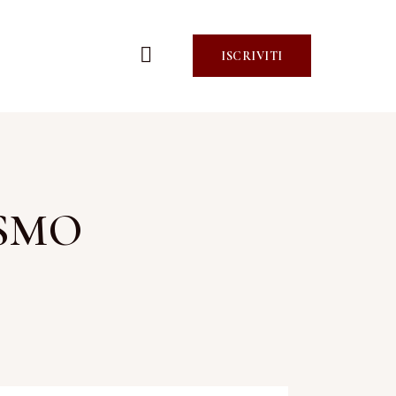
ISCRIVITI
ISMO