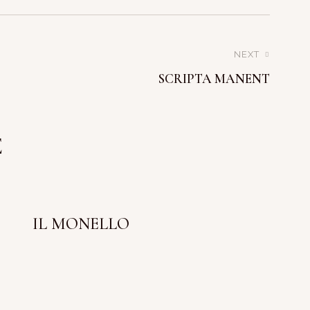
NEXT
SCRIPTA MANENT
E
IL MONELLO