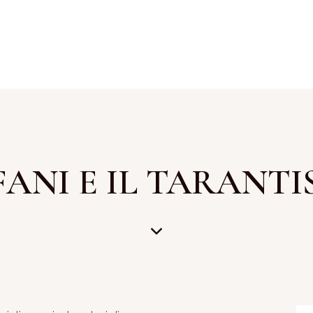
FANI E IL TARANT