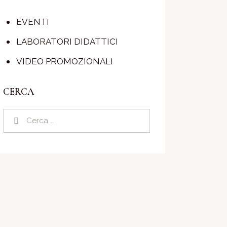
EVENTI
LABORATORI DIDATTICI
VIDEO PROMOZIONALI
CERCA